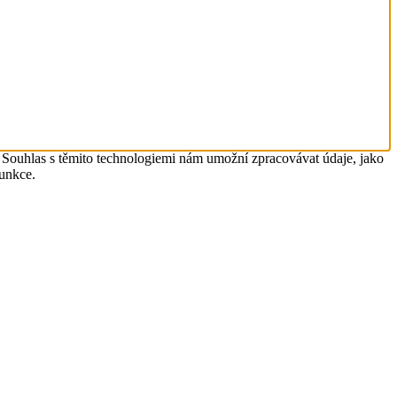
. Souhlas s těmito technologiemi nám umožní zpracovávat údaje, jako
funkce.