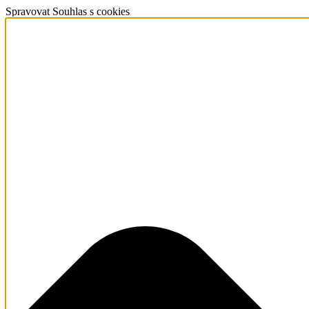
Spravovat Souhlas s cookies